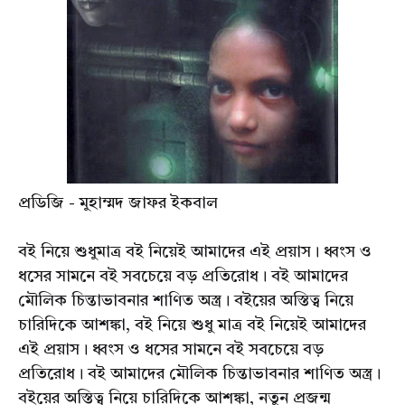
প্রডিজি - মুহাম্মদ জাফর ইকবাল
বই নিয়ে শুধুমাত্র বই নিয়েই আমাদের এই প্রয়াস। ধ্বংস ও
ধসের সামনে বই সবচেয়ে বড় প্রতিরোধ। বই আমাদের
মৌলিক চিন্তাভাবনার শাণিত অস্ত্র। বইয়ের অস্তিত্ব নিয়ে
চারিদিকে আশঙ্কা, বই নিয়ে শুধু মাত্র বই নিয়েই আমাদের
এই প্রয়াস। ধ্বংস ও ধসের সামনে বই সবচেয়ে বড়
প্রতিরোধ। বই আমাদের মৌলিক চিন্তাভাবনার শাণিত অস্ত্র।
বইয়ের অস্তিত্ব নিয়ে চারিদিকে আশঙ্কা, নতুন প্রজন্ম