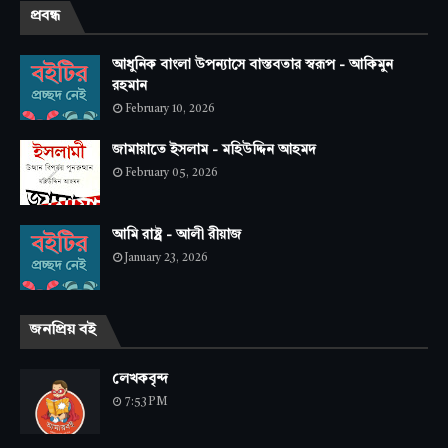
প্রবন্ধ
আধুনিক বাংলা উপন্যাসে বাস্তবতার স্বরূপ - আকিমুন
রহমান
February 10, 2026
জামায়াতে ইসলাম - মহিউদ্দিন আহমদ
February 05, 2026
আমি রাষ্ট্র - আলী রীয়াজ
January 23, 2026
জনপ্রিয় বই
লেখকবৃন্দ
7:53 PM