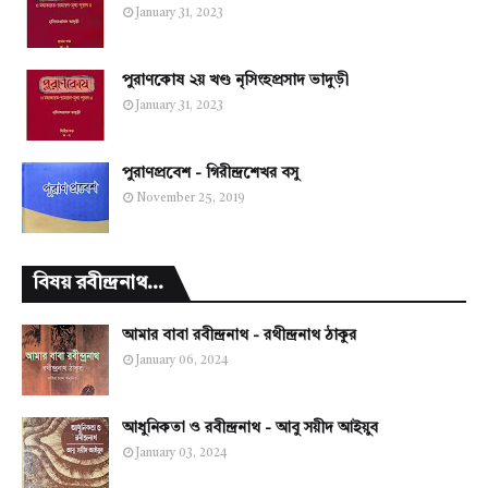
January 31, 2023
পুরাণকোষ ২য় খণ্ড নৃসিংহপ্রসাদ ভাদুড়ী
January 31, 2023
পুরাণপ্রবেশ - গিরীন্দ্রশেখর বসু
November 25, 2019
বিষয় রবীন্দ্রনাথ...
আমার বাবা রবীন্দ্রনাথ - রথীন্দ্রনাথ ঠাকুর
January 06, 2024
আধুনিকতা ও রবীন্দ্রনাথ - আবু সয়ীদ আইয়ুব
January 03, 2024