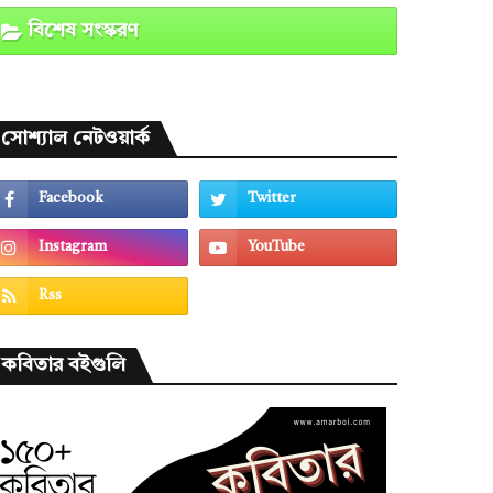
বিশেষ সংস্করণ
সোশ্যাল নেটওয়ার্ক
কবিতার বইগুলি