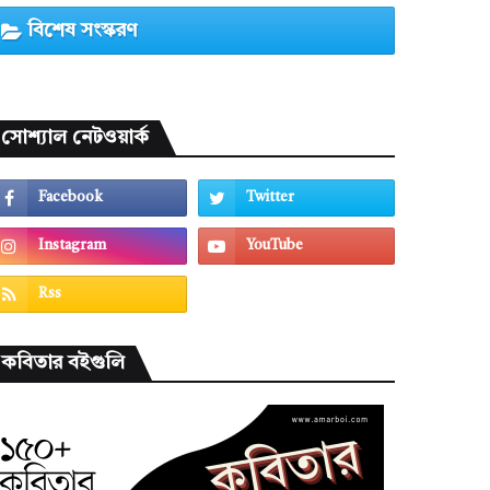
বিশেষ সংস্করণ
সোশ্যাল নেটওয়ার্ক
কবিতার বইগুলি