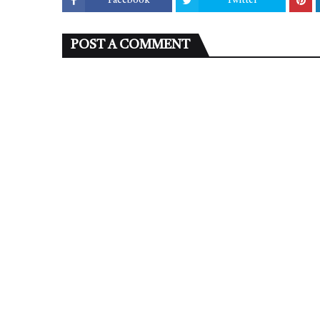
Facebook
Twitter
POST A COMMENT