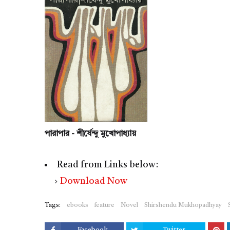
পারাপার - শীর্ষেন্দু মুখোপাধ্যায়
Read from Links below:
Download Now
Tags:
ebooks
feature
Novel
Shirshendu Mukhopadhyay