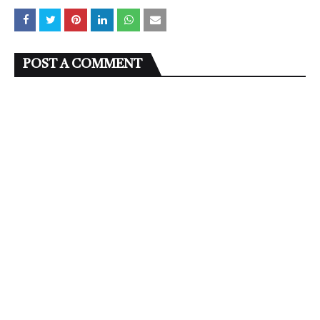
POST A COMMENT