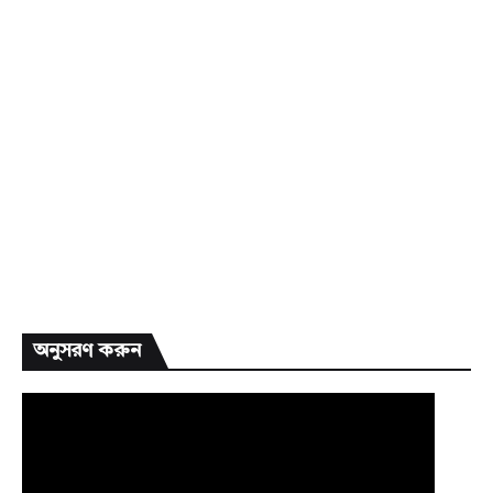
অনুসরণ করুন