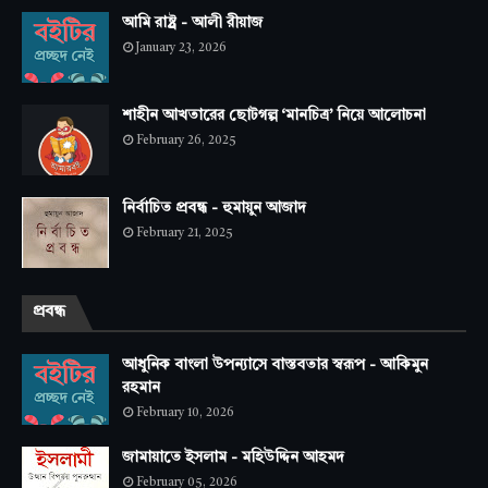
আমি রাষ্ট্র - আলী রীয়াজ
January 23, 2026
শাহীন আখতারের ছোটগল্প ‘মানচিত্র’ নিয়ে আলোচনা
February 26, 2025
নির্বাচিত প্রবন্ধ - হুমায়ুন আজাদ
February 21, 2025
প্রবন্ধ
আধুনিক বাংলা উপন্যাসে বাস্তবতার স্বরূপ - আকিমুন
রহমান
February 10, 2026
জামায়াতে ইসলাম - মহিউদ্দিন আহমদ
February 05, 2026