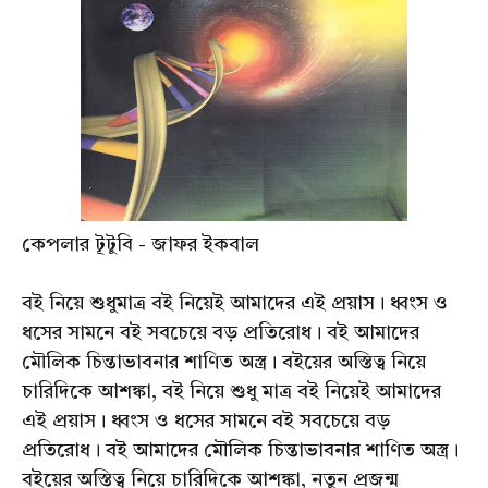
কেপলার টূটুবি - জাফর ইকবাল
বই নিয়ে শুধুমাত্র বই নিয়েই আমাদের এই প্রয়াস। ধ্বংস ও
ধসের সামনে বই সবচেয়ে বড় প্রতিরোধ। বই আমাদের
মৌলিক চিন্তাভাবনার শাণিত অস্ত্র। বইয়ের অস্তিত্ব নিয়ে
চারিদিকে আশঙ্কা, বই নিয়ে শুধু মাত্র বই নিয়েই আমাদের
এই প্রয়াস। ধ্বংস ও ধসের সামনে বই সবচেয়ে বড়
প্রতিরোধ। বই আমাদের মৌলিক চিন্তাভাবনার শাণিত অস্ত্র।
বইয়ের অস্তিত্ব নিয়ে চারিদিকে আশঙ্কা, নতুন প্রজন্ম