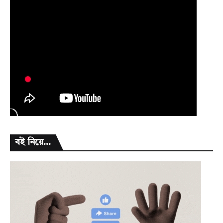
বই নিয়ে...