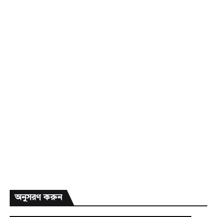
অনুসরণ করুন