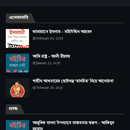
এলোধাবাড়ি
জামায়াতে ইসলাম - মহিউদ্দিন আহমদ
February 05, 2026
আমি রাষ্ট্র - আলী রীয়াজ
January 23, 2026
শাহীন আখতারের ছোটগল্প ‘মানচিত্র’ নিয়ে আলোচনা
February 26, 2025
প্রবন্ধ
আধুনিক বাংলা উপন্যাসে বাস্তবতার স্বরূপ - আকিমুন
রহমান