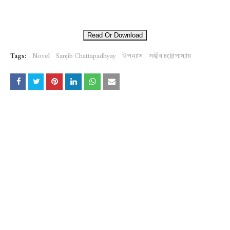
Read Or Download
Tags:
Novel
Sanjib Chattapadhyay
উপন্যাস
সঞ্জীব চট্টোপাধ্যায়