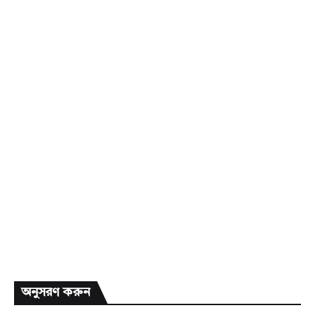
অনুসরণ করুন