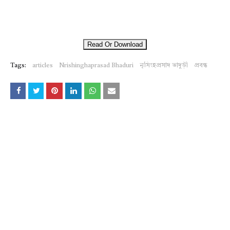
Read Or Download
Tags:
articles
Nrishinghaprasad Bhaduri
নৃসিংহপ্রসাদ ভাদুড়ী
প্রবন্ধ