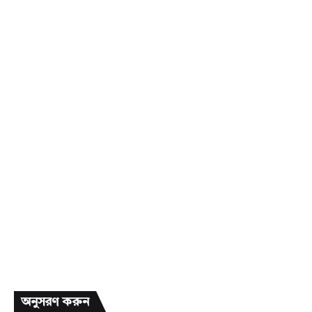
অনুসরণ করুন