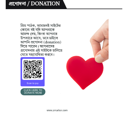
প্রণোদনা / DONATION