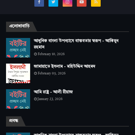
এলোধাবাড়ি
আধুনিক বাংলা উপন্যাসে বাস্তবতার স্বরূপ - আকিমুন
রহমান
February 10, 2026
জামায়াতে ইসলাম - মহিউদ্দিন আহমদ
February 05, 2026
আমি রাষ্ট্র - আলী রীয়াজ
January 23, 2026
প্রবন্ধ