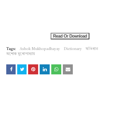
Read Or Download
Tags:
Ashok Mukhopadhayay
Dictionary
অভিধান
অশোক মুখোপাধ্যায়