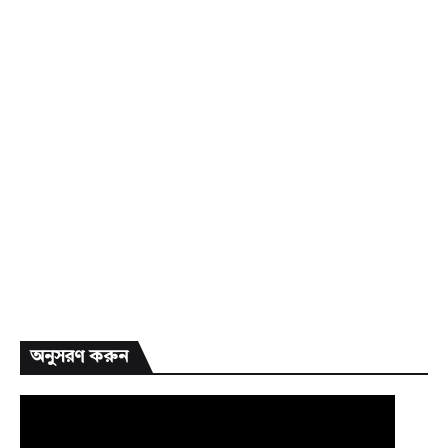
অনুসরণ করুন