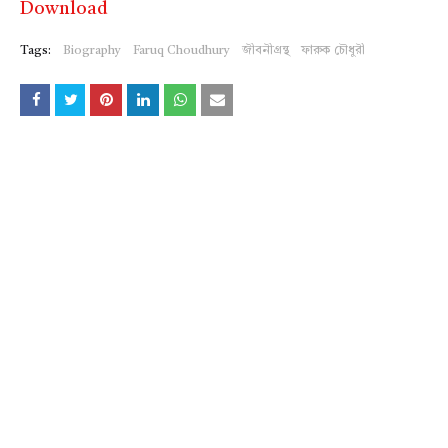
Download
Tags:
Biography
Faruq Choudhury
জীবনীগ্রন্থ
ফারুক চৌধুরী