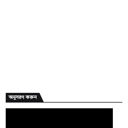
অনুসরণ করুন