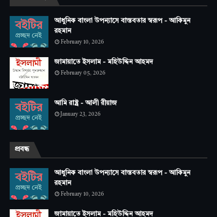
আধুনিক বাংলা উপন্যাসে বাস্তবতার স্বরূপ - আকিমুন
রহমান
February 10, 2026
জামায়াতে ইসলাম - মহিউদ্দিন আহমদ
February 05, 2026
আমি রাষ্ট্র - আলী রীয়াজ
January 23, 2026
প্রবন্ধ
আধুনিক বাংলা উপন্যাসে বাস্তবতার স্বরূপ - আকিমুন
রহমান
February 10, 2026
জামায়াতে ইসলাম - মহিউদ্দিন আহমদ