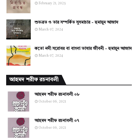
February 21, 2025
শুভব্রত ও তার সম্পর্কিত সুসমাচার - হুমায়ুন আজাদ
March 07, 2024
কতো নদী সরোবর বা বাংলা ভাষার জীবনী - হুমায়ুন আজাদ
March 07, 2024
আহমদ শরীফ রচনাবলী
আহমদ শরীফ রচনাবলী ০৮
October 06, 2021
আহমদ শরীফ রচনাবলী ০৭
October 06, 2021