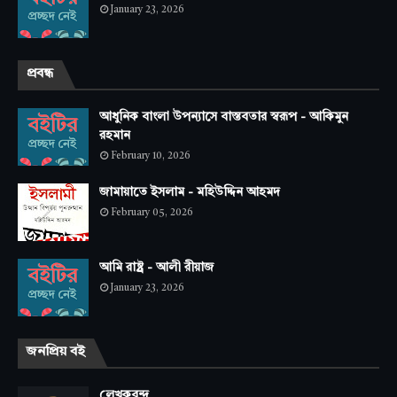
January 23, 2026
প্রবন্ধ
আধুনিক বাংলা উপন্যাসে বাস্তবতার স্বরূপ - আকিমুন
রহমান
February 10, 2026
জামায়াতে ইসলাম - মহিউদ্দিন আহমদ
February 05, 2026
আমি রাষ্ট্র - আলী রীয়াজ
January 23, 2026
জনপ্রিয় বই
লেখকবৃন্দ