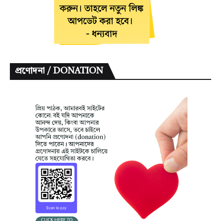
প্রণোদনা / DONATION