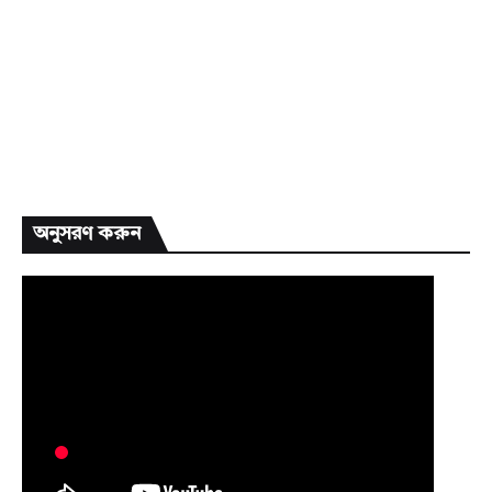
অনুসরণ করুন