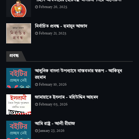
February 26, 2025
নির্বাচিত প্রবন্ধ - হুমায়ুন আজাদ
February 21, 2025
প্রবন্ধ
আধুনিক বাংলা উপন্যাসে বাস্তবতার স্বরূপ - আকিমুন
রহমান
February 10, 2026
জামায়াতে ইসলাম - মহিউদ্দিন আহমদ
February 05, 2026
আমি রাষ্ট্র - আলী রীয়াজ
January 23, 2026