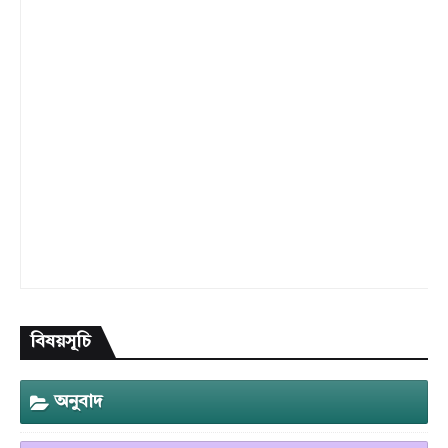
বিষয়সূচি
অনুবাদ