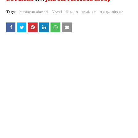
Tags:
humayun ahmed
Novel
উপন্যাস
রচনাসমগ্র
হুমায়ূন আহমেদ