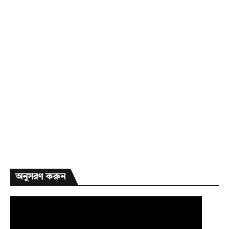
অনুসরণ করুন