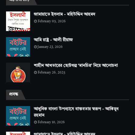
জামায়াতে ইসলাম - মহিউদ্দিন আহমদ
February 05, 2026
আমি রাষ্ট্র - আলী রীয়াজ
January 23, 2026
শাহীন আখতারের ছোটগল্প ‘মানচিত্র’ নিয়ে আলোচনা
February 26, 2025
প্রবন্ধ
আধুনিক বাংলা উপন্যাসে বাস্তবতার স্বরূপ - আকিমুন
রহমান
February 10, 2026
জামায়াতে ইসলাম - মহিউদ্দিন আহমদ