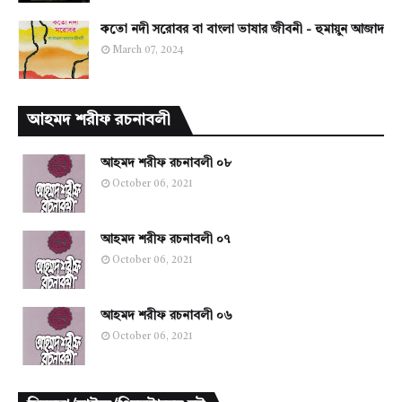
কতো নদী সরোবর বা বাংলা ভাষার জীবনী - হুমায়ুন আজাদ
March 07, 2024
আহমদ শরীফ রচনাবলী
আহমদ শরীফ রচনাবলী ০৮
October 06, 2021
আহমদ শরীফ রচনাবলী ০৭
October 06, 2021
আহমদ শরীফ রচনাবলী ০৬
October 06, 2021