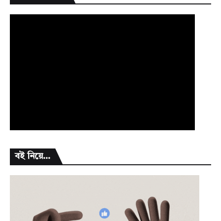
বই নিয়ে...