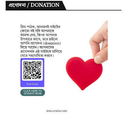
প্রণোদনা / DONATION