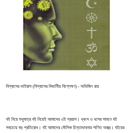
বিশ্বাসের ভাইরাস (বিশ্বাসের বিবর্তনীয় বিশ্লেষণ) - অভিজিৎ রায়
বই নিয়ে শুধুমাত্র বই নিয়েই আমাদের এই প্রয়াস। ধ্বংস ও ধসের সামনে বই
সবচেয়ে বড় প্রতিরোধ। বই আমাদের মৌলিক চিন্তাভাবনার শাণিত অস্ত্র। বইয়ের