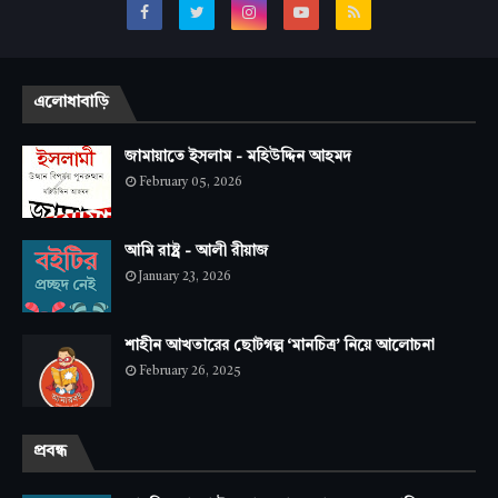
এলোধাবাড়ি
জামায়াতে ইসলাম - মহিউদ্দিন আহমদ
February 05, 2026
আমি রাষ্ট্র - আলী রীয়াজ
January 23, 2026
শাহীন আখতারের ছোটগল্প ‘মানচিত্র’ নিয়ে আলোচনা
February 26, 2025
প্রবন্ধ