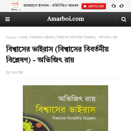
জামায়াতে ইসলাম - মহিউদ্দিন আহমদ
ARTICLES
Amarboi.com
Home
প্রবন্ধ
বিশ্বাসের ভাইরাস (বিশ্বাসের বিবর্তনীয় বিশ্লেষণ) - অভিজিৎ রায়
বিশ্বাসের ভাইরাস (বিশ্বাসের বিবর্তনীয়
বিশ্লেষণ) - অভিজিৎ রায়
7:06 PM