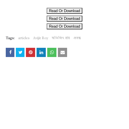
Read Or Download
Read Or Download
Read Or Download
Tags:
articles
Avijit Roy
অভিজিৎ রায়
প্রবন্ধ