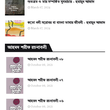
শুভব্রত ও তার সম্পর্কিত সুসমাচার - হুমায়ুন আজাদ
March 07, 2024
কতো নদী সরোবর বা বাংলা ভাষার জীবনী - হুমায়ুন আজাদ
March 07, 2024
আহমদ শরীফ রচনাবলী
আহমদ শরীফ রচনাবলী ০৮
October 06, 2021
আহমদ শরীফ রচনাবলী ০৭
October 06, 2021
আহমদ শরীফ রচনাবলী ০৬
October 06, 2021