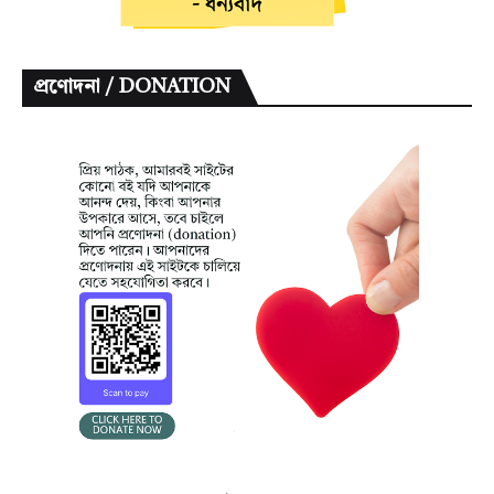
প্রণোদনা / DONATION