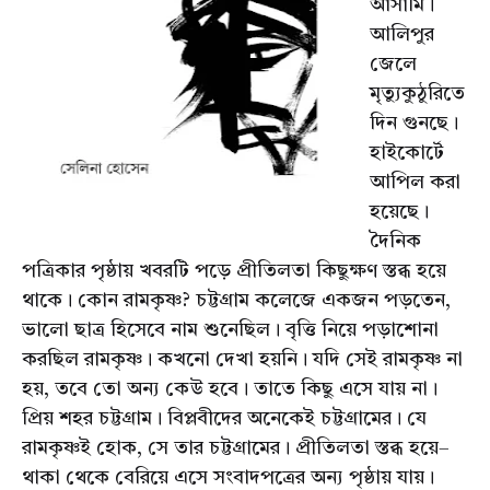
আসামি।
আলিপুর
জেলে
মৃত্যুকুঠুরিতে
দিন গুনছে।
হাইকোর্টে
আপিল করা
হয়েছে।
দৈনিক
পত্রিকার পৃষ্ঠায় খবরটি পড়ে প্রীতিলতা কিছুক্ষণ স্তব্ধ হয়ে
থাকে। কোন রামকৃষ্ণ? চট্টগ্রাম কলেজে একজন পড়তেন,
ভালো ছাত্র হিসেবে নাম শুনেছিল। বৃত্তি নিয়ে পড়াশোনা
করছিল রামকৃষ্ণ। কখনো দেখা হয়নি। যদি সেই রামকৃষ্ণ না
হয়, তবে তো অন্য কেউ হবে। তাতে কিছু এসে যায় না।
প্রিয় শহর চট্টগ্রাম। বিপ্লবীদের অনেকেই চট্টগ্রামের। যে
রামকৃষ্ণই হোক, সে তার চট্টগ্রামের। প্রীতিলতা স্তব্ধ হয়ে–
থাকা থেকে বেরিয়ে এসে সংবাদপত্রের অন্য পৃষ্ঠায় যায়।