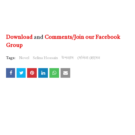
Download
and
Comments/Join our Facebook
Group
Tags:
Novel
Selina Hossain
উপন্যাস
সেলিনা হোসেন