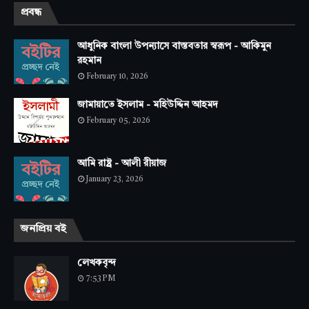
প্রবন্ধ
আধুনিক বাংলা উপন্যাসে বাস্তবতার স্বরূপ - আকিমুন
রহমান
February 10, 2026
জামায়াতে ইসলাম - মহিউদ্দিন আহমদ
February 05, 2026
আমি রাষ্ট্র - আলী রীয়াজ
January 23, 2026
জনপ্রিয় বই
লেখকবৃন্দ
7:53 PM