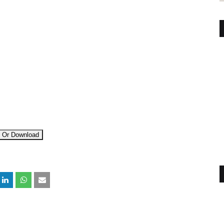
 Or Download