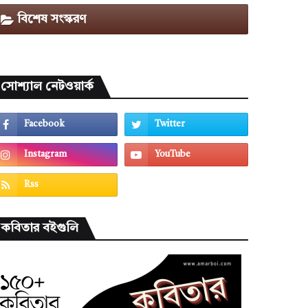
বিশেষ সংস্করণ
সোশ্যাল নেটওয়ার্ক
কবিতার বইগুলি