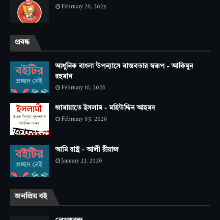
February 26, 2025
প্রবন্ধ
আধুনিক বাংলা উপন্যাসে বাস্তবতার স্বরূপ - আকিমুন
রহমান
February 10, 2026
জামায়াতে ইসলাম - মহিউদ্দিন আহমদ
February 05, 2026
আমি রাষ্ট্র - আলী রীয়াজ
January 23, 2026
জনপ্রিয় বই