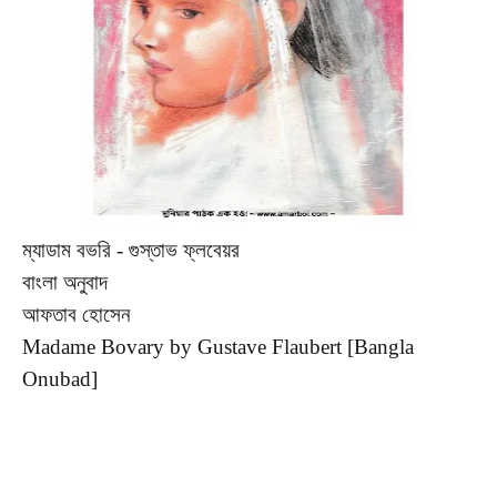
ম্যাডাম বভরি - গুস্তাভ ফ্লবেয়র
বাংলা অনুবাদ
আফতাব হোসেন
Madame Bovary by Gustave Flaubert [Bangla
Onubad]