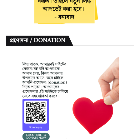
প্রণোদনা / DONATION