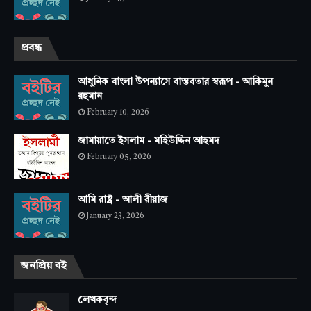
প্রবন্ধ
আধুনিক বাংলা উপন্যাসে বাস্তবতার স্বরূপ - আকিমুন
রহমান
February 10, 2026
জামায়াতে ইসলাম - মহিউদ্দিন আহমদ
February 05, 2026
আমি রাষ্ট্র - আলী রীয়াজ
January 23, 2026
জনপ্রিয় বই
লেখকবৃন্দ