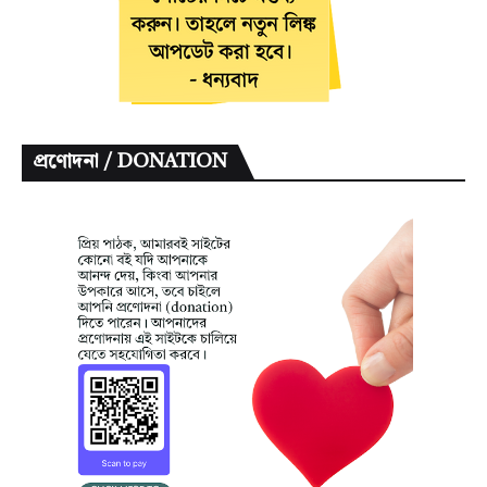
প্রণোদনা / DONATION