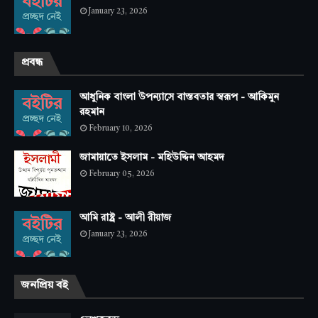
January 23, 2026
প্রবন্ধ
আধুনিক বাংলা উপন্যাসে বাস্তবতার স্বরূপ - আকিমুন
রহমান
February 10, 2026
জামায়াতে ইসলাম - মহিউদ্দিন আহমদ
February 05, 2026
আমি রাষ্ট্র - আলী রীয়াজ
January 23, 2026
জনপ্রিয় বই