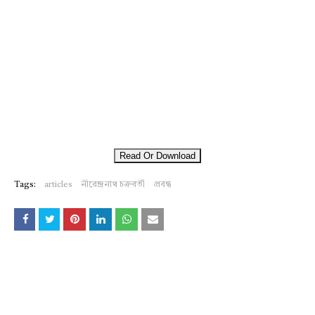
Read Or Download
Tags:
articles
নীরেন্দ্রনাথ চক্রবর্তী
প্রবন্ধ