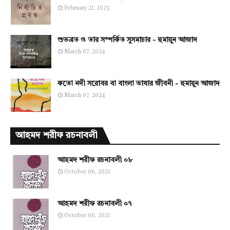
February 21, 2025
শুভব্রত ও তার সম্পর্কিত সুসমাচার - হুমায়ুন আজাদ
March 07, 2024
কতো নদী সরোবর বা বাংলা ভাষার জীবনী - হুমায়ুন আজাদ
March 07, 2024
আহমদ শরীফ রচনাবলী
আহমদ শরীফ রচনাবলী ০৮
October 06, 2021
আহমদ শরীফ রচনাবলী ০৭
October 06, 2021