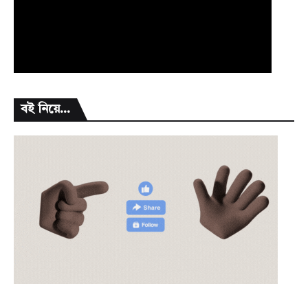
বই নিয়ে...