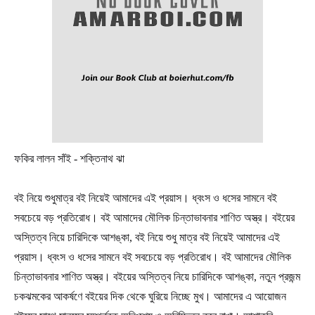
ফকির লালন সাঁই - শক্তিনাথ ঝা
বই নিয়ে শুধুমাত্র বই নিয়েই আমাদের এই প্রয়াস। ধ্বংস ও ধসের সামনে বই
সবচেয়ে বড় প্রতিরোধ। বই আমাদের মৌলিক চিন্তাভাবনার শাণিত অস্ত্র। বইয়ের
অস্তিত্ব নিয়ে চারিদিকে আশঙ্কা, বই নিয়ে শুধু মাত্র বই নিয়েই আমাদের এই
প্রয়াস। ধ্বংস ও ধসের সামনে বই সবচেয়ে বড় প্রতিরোধ। বই আমাদের মৌলিক
চিন্তাভাবনার শাণিত অস্ত্র। বইয়ের অস্তিত্ব নিয়ে চারিদিকে আশঙ্কা, নতুন প্রজন্ম
চকঝমকের আকর্ষণে বইয়ের দিক থেকে ঘুরিয়ে নিচ্ছে মুখ। আমাদের এ আয়োজন