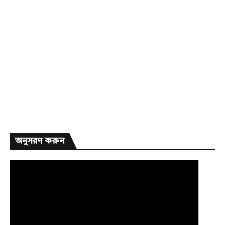
অনুসরণ করুন