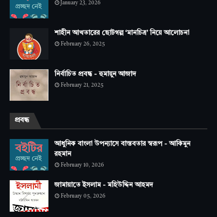
January 23, 2026
শাহীন আখতারের ছোটগল্প ‘মানচিত্র’ নিয়ে আলোচনা
February 26, 2025
নির্বাচিত প্রবন্ধ - হুমায়ুন আজাদ
February 21, 2025
প্রবন্ধ
আধুনিক বাংলা উপন্যাসে বাস্তবতার স্বরূপ - আকিমুন
রহমান
February 10, 2026
জামায়াতে ইসলাম - মহিউদ্দিন আহমদ
February 05, 2026