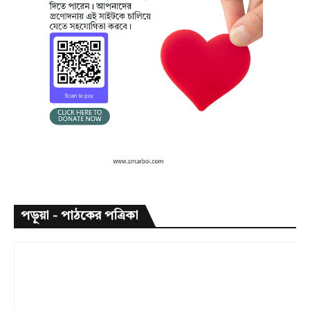
পড়ুয়া - পাঠকের পত্রিকা