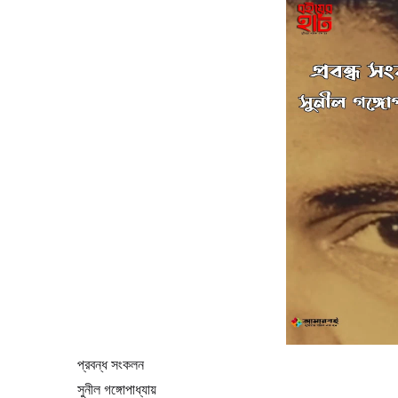
প্রবন্ধ সংকলন
সুনীল গঙ্গোপাধ্যায়