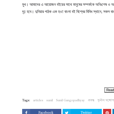
মুখ। আমাদের এ আয়োজন বইয়ের সাথে মানুষের সম্পর্ককে অনিঃশেষ ও 
দৃঢ় হবে। দুনিয়ার পাঠক এক হও! বাংলা বই বিশ্বের বিবিধ স্থানে, সকল 
Read
Tags:
articles
sunil
Sunil Gangopadhyay
প্রবন্ধ
সুনীল গঙ্গোপাধ
Facebook
Twitter