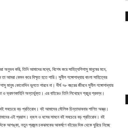
মরা অনুভব করি, তিনি আমাদের মধ্যে, বিশেষ করে সাহিত্যপিপাসু মানুষের মনে,
 তা আমরা কেমন করে বিস্মৃত হতে পারি। সুনীল গঙ্গোপাধ্যায় বাংলা সাহিত্যের
পাসু মানুষ কোনোদিন ভুলতে পারবে না। দীর্ঘ ৭৮ বছরের জীবনে সুনীল গঙ্গোপাধ্যায়
 ও ভ্রমণকাহিনি অন্তর্ভুক্ত। এর বাইরেও তিনি লিখেছেন প্রচুর প্রবন্ধ।
ে বই সবচেয়ে বড় প্রতিরোধ। বই আমাদের মৌলিক চিন্তাভাবনার শাণিত অস্ত্র।
ই আমাদের এই প্রয়াস। ধ্বংস ও ধসের সামনে বই সবচেয়ে বড় প্রতিরোধ। বই
দিকে আশঙ্কা, নতুন প্রজন্ম চকঝমকের আকর্ষণে বইয়ের দিক থেকে ঘুরিয়ে নিচ্ছে