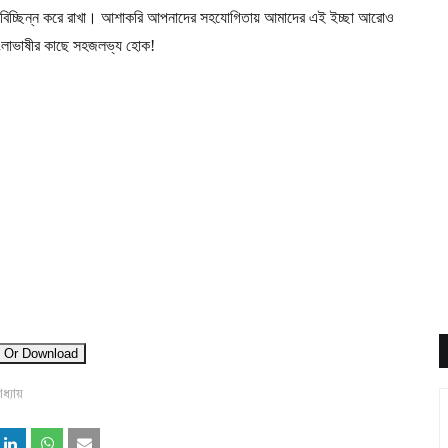
অবিচ্ছিন্ন করে রাখা। আশাকরি আপনাদের সহযোগিতায় আমাদের এই ইচ্ছা আরোও
বাংলাভাষীর কাছে সহজলভ্য হোক!
 Or Download
্যায়