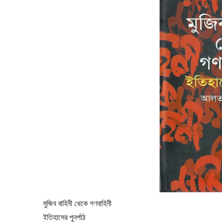
মুজিব বাহিনী থেকে গণবাহিনী
ইতিহাসের পুনর্পাঠ