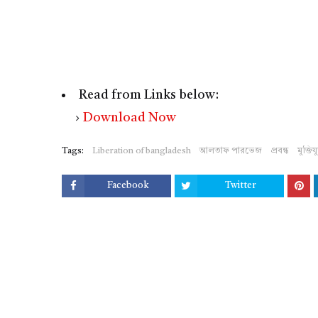
Read from Links below:
Download Now
Tags:
Liberation of bangladesh
আলতাফ পারভেজ
প্রবন্ধ
মুক্তিযু
Facebook
Twitter