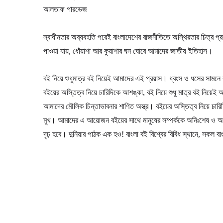
আলতাফ পারভেজ
স্বাধীনতার অব্যবহতি পরেই বাংলাদেশের রাজনীতিতে অস্থিরতার চিত্র প্র
পাওয়া যায়, ধোঁয়াশা আর কুয়াশার ঘন ঘোরে আমাদের জাতীয় ইতিহাস।
বই নিয়ে শুধুমাত্র বই নিয়েই আমাদের এই প্রয়াস। ধ্বংস ও ধসের সামন
বইয়ের অস্তিত্ব নিয়ে চারিদিকে আশঙ্কা, বই নিয়ে শুধু মাত্র বই নিয়ে
আমাদের মৌলিক চিন্তাভাবনার শাণিত অস্ত্র। বইয়ের অস্তিত্ব নিয়ে চারি
মুখ। আমাদের এ আয়োজন বইয়ের সাথে মানুষের সম্পর্ককে অনিঃশেষ ও 
দৃঢ় হবে। দুনিয়ার পাঠক এক হও! বাংলা বই বিশ্বের বিবিধ স্থানে, সকল 