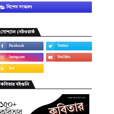
বিশেষ সংস্করণ
সোশ্যাল নেটওয়ার্ক
কবিতার বইগুলি