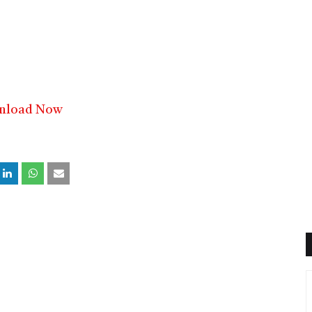
nload Now