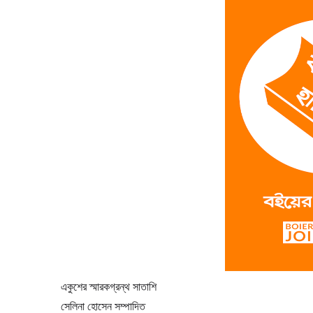
একুশের স্মারকগ্রন্থ সাতাশি
সেলিনা হোসেন সম্পাদিত