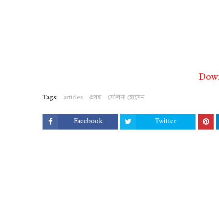
Dow
Tags:
articles
প্রবন্ধ
সেলিনা হোসেন
Facebook
Twitter