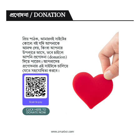
প্রণোদনা / DONATION