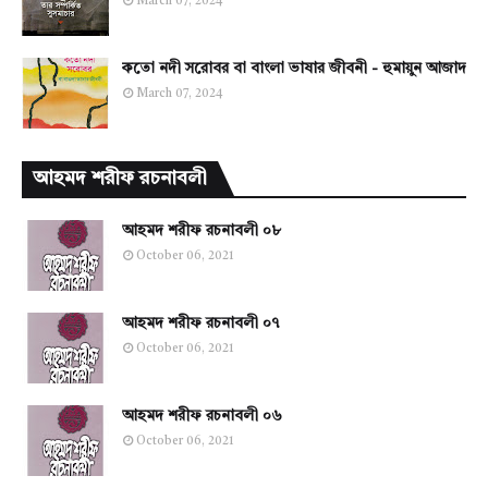
March 07, 2024
কতো নদী সরোবর বা বাংলা ভাষার জীবনী - হুমায়ুন আজাদ
March 07, 2024
আহমদ শরীফ রচনাবলী
আহমদ শরীফ রচনাবলী ০৮
October 06, 2021
আহমদ শরীফ রচনাবলী ০৭
October 06, 2021
আহমদ শরীফ রচনাবলী ০৬
October 06, 2021