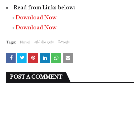
Read from Links below:
Download Now
Download Now
Tags:
Novel
অনির্বান ঘোষ
উপন্যাস
POST A COMMENT