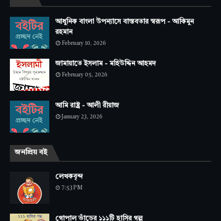
আধুনিক বাংলা উপন্যাসে বাস্তবতার স্বরূপ - আকিমুন
রহমান
February 10, 2026
জামায়াতে ইসলাম - মহিউদ্দিন আহমদ
February 05, 2026
আমি রাষ্ট্র - আলী রীয়াজ
January 23, 2026
জনপ্রিয় বই
লেখকবৃন্দ
7:53 PM
গোপাল ভাঁড়ের ১১১টি হাসির গল্প