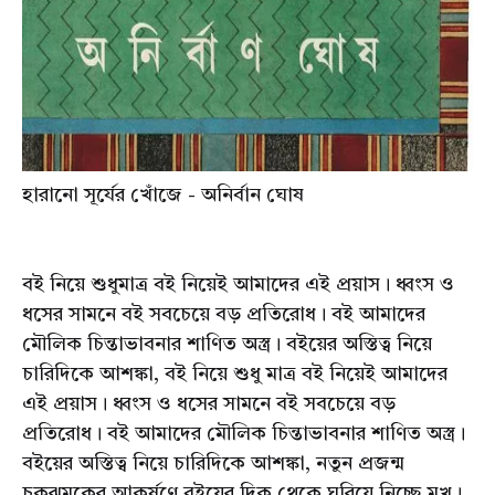
হারানো সূর্যের খোঁজে - অনির্বান ঘোষ
বই নিয়ে শুধুমাত্র বই নিয়েই আমাদের এই প্রয়াস। ধ্বংস ও
ধসের সামনে বই সবচেয়ে বড় প্রতিরোধ। বই আমাদের
মৌলিক চিন্তাভাবনার শাণিত অস্ত্র। বইয়ের অস্তিত্ব নিয়ে
চারিদিকে আশঙ্কা, বই নিয়ে শুধু মাত্র বই নিয়েই আমাদের
এই প্রয়াস। ধ্বংস ও ধসের সামনে বই সবচেয়ে বড়
প্রতিরোধ। বই আমাদের মৌলিক চিন্তাভাবনার শাণিত অস্ত্র।
বইয়ের অস্তিত্ব নিয়ে চারিদিকে আশঙ্কা, নতুন প্রজন্ম
চকঝমকের আকর্ষণে বইয়ের দিক থেকে ঘুরিয়ে নিচ্ছে মুখ।