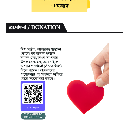
প্রণোদনা / DONATION