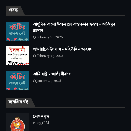
প্রবন্ধ
আধুনিক বাংলা উপন্যাসে বাস্তবতার স্বরূপ - আকিমুন
রহমান
February 10, 2026
জামায়াতে ইসলাম - মহিউদ্দিন আহমদ
February 05, 2026
আমি রাষ্ট্র - আলী রীয়াজ
January 23, 2026
জনপ্রিয় বই
লেখকবৃন্দ
7:53 PM