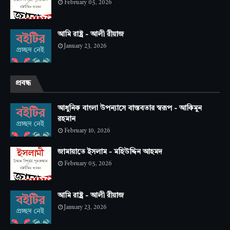
February 05, 2026
আমি রাষ্ট্র - আলী রীয়াজ
January 23, 2026
প্রবন্ধ
আধুনিক বাংলা উপন্যাসে বাস্তবতার স্বরূপ - আকিমুন
রহমান
February 10, 2026
জামায়াতে ইসলাম - মহিউদ্দিন আহমদ
February 05, 2026
আমি রাষ্ট্র - আলী রীয়াজ
January 23, 2026