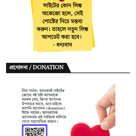
প্রণোদনা / DONATION