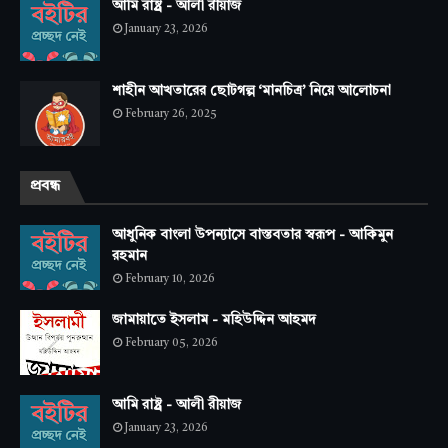
আমি রাষ্ট্র - আলী রীয়াজ
January 23, 2026
শাহীন আখতারের ছোটগল্প ‘মানচিত্র’ নিয়ে আলোচনা
February 26, 2025
প্রবন্ধ
আধুনিক বাংলা উপন্যাসে বাস্তবতার স্বরূপ - আকিমুন
রহমান
February 10, 2026
জামায়াতে ইসলাম - মহিউদ্দিন আহমদ
February 05, 2026
আমি রাষ্ট্র - আলী রীয়াজ
January 23, 2026