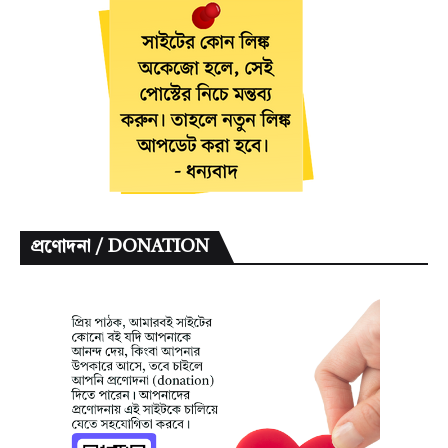
প্রণোদনা / DONATION