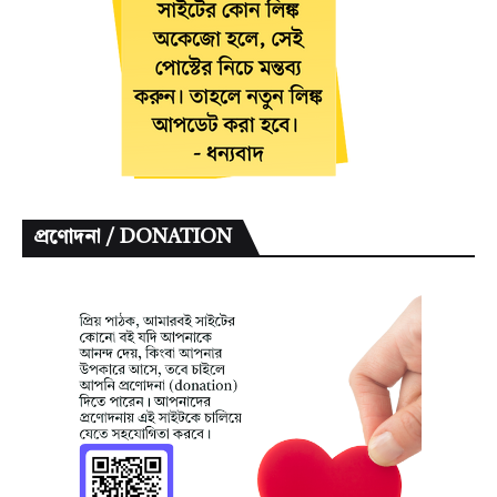
প্রণোদনা / DONATION