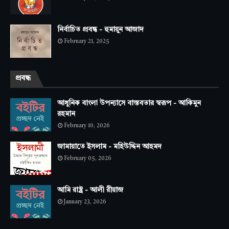
নির্বাচিত প্রবন্ধ - হুমায়ুন আজাদ
February 21, 2025
প্রবন্ধ
আধুনিক বাংলা উপন্যাসে বাস্তবতার স্বরূপ - আকিমুন
রহমান
February 10, 2026
জামায়াতে ইসলাম - মহিউদ্দিন আহমদ
February 05, 2026
আমি রাষ্ট্র - আলী রীয়াজ
January 23, 2026