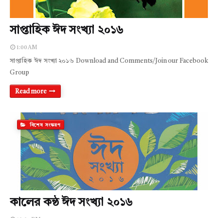
সাপ্তাহিক ঈদ সংখ্যা ২০১৬
1:00 AM
সাপ্তাহিক ঈদ সংখ্যা ২০১৬ Download and Comments/Join our Facebook
Group
Read more
বিশেষ সংস্করণ
কালের কন্ঠ ঈদ সংখ্যা ২০১৬