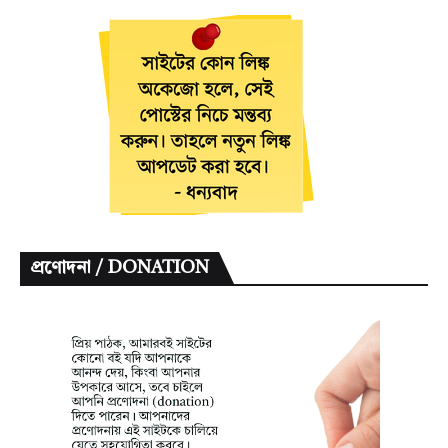
প্রণোদনা / DONATION