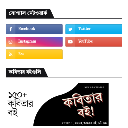
সোশ্যাল নেটওয়ার্ক
কবিতার বইগুলি