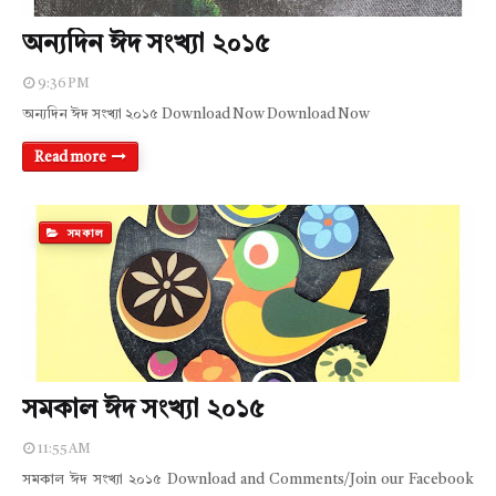
অন্যদিন ঈদ সংখ্যা ২০১৫
9:36 PM
অন্যদিন ঈদ সংখ্যা ২০১৫ Download Now Download Now
Read more
সমকাল
সমকাল ঈদ সংখ্যা ২০১৫
11:55 AM
সমকাল ঈদ সংখ্যা ২০১৫ Download and Comments/Join our Facebook