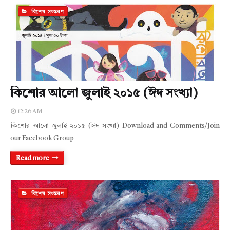
বিশেষ সংস্করণ
কিশোর আলো জুলাই ২০১৫ (ঈদ সংখ্যা)
12:26 AM
কিশোর আলো জুলাই ২০১৫ (ঈদ সংখ্যা) Download and Comments/Join
our Facebook Group
Read more
বিশেষ সংস্করণ