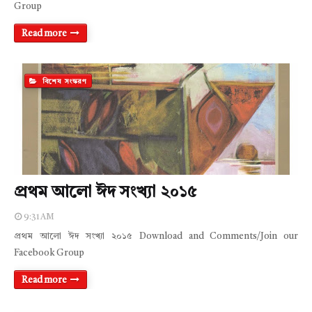
Group
Read more
বিশেষ সংস্করণ
প্রথম আলো ঈদ সংখ্যা ২০১৫
9:31 AM
প্রথম আলো ঈদ সংখ্যা ২০১৫ Download and Comments/Join our
Facebook Group
Read more