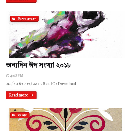
বিশেষ সংস্করণ
অন্যদিন ঈদ সংখ্যা ২০১৮
4:08 PM
অন্যদিন ঈদ সংখ্যা ২০১৮ Read Or Download
Read more
সমকাল