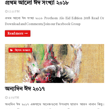
প্রথম আলো ঈদ সংখ্যা ২০১৮
12:51 PM
প্রথম আলো ঈদ সংখ্যা ২০১৮ Prothom Alo Eid Edition 2018 Read Or
Download and Comments/Join our Facebook Group
Read more
বিশেষ সংস্করণ
অন্যদিন ঈদ ২০১৭
4:19 PM
অন্যদিন ঈদ ২০১৭ একসাথে অনেকগুলো উপন্যাস ছাড়াও আরও নানান কিছু।