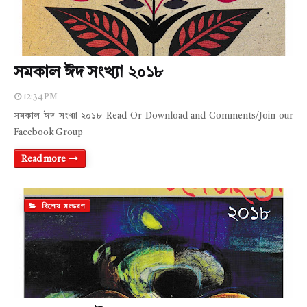
সমকাল ঈদ সংখ্যা ২০১৮
12:34 PM
সমকাল ঈদ সংখ্যা ২০১৮ Read Or Download and Comments/Join our
Facebook Group
Read more
বিশেষ সংস্করণ