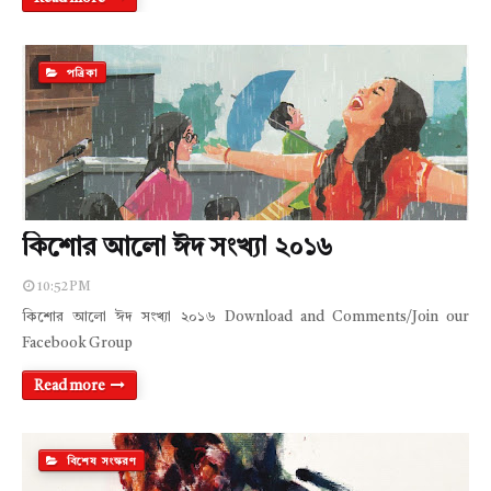
পত্রিকা
কিশোর আলো ঈদ সংখ্যা ২০১৬
10:52 PM
কিশোর আলো ঈদ সংখ্যা ২০১৬ Download and Comments/Join our
Facebook Group
Read more
বিশেষ সংস্করণ