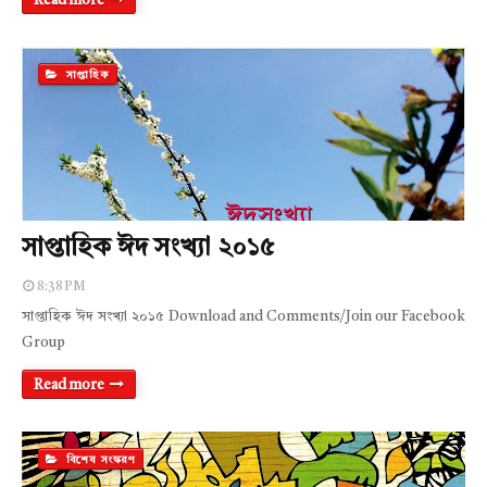
Read more
সাপ্তাহিক
সাপ্তাহিক ঈদ সংখ্যা ২০১৫
8:38 PM
সাপ্তাহিক ঈদ সংখ্যা ২০১৫ Download and Comments/Join our Facebook
Group
Read more
বিশেষ সংস্করণ