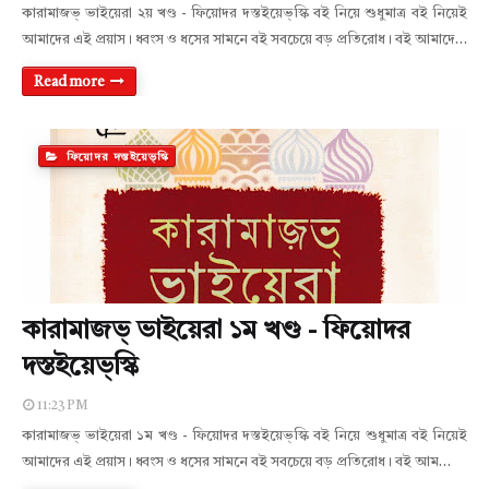
কারামাজভ্‌ ভাইয়েরা ২য় খণ্ড - ফিয়োদর দস্তইয়েভ্‌স্কি বই নিয়ে শুধুমাত্র বই নিয়েই
আমাদের এই প্রয়াস। ধ্বংস ও ধসের সামনে বই সবচেয়ে বড় প্রতিরোধ। বই আমাদে…
Read more
ফিয়োদর দস্তইয়েভ্‌স্কি
কারামাজভ্‌ ভাইয়েরা ১ম খণ্ড - ফিয়োদর
দস্তইয়েভ্‌স্কি
11:23 PM
কারামাজভ্‌ ভাইয়েরা ১ম খণ্ড - ফিয়োদর দস্তইয়েভ্‌স্কি বই নিয়ে শুধুমাত্র বই নিয়েই
আমাদের এই প্রয়াস। ধ্বংস ও ধসের সামনে বই সবচেয়ে বড় প্রতিরোধ। বই আম…