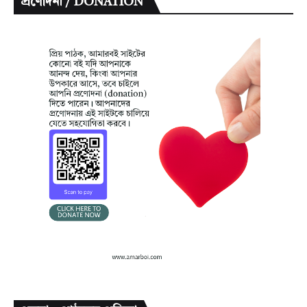
প্রণোদনা / DONATION