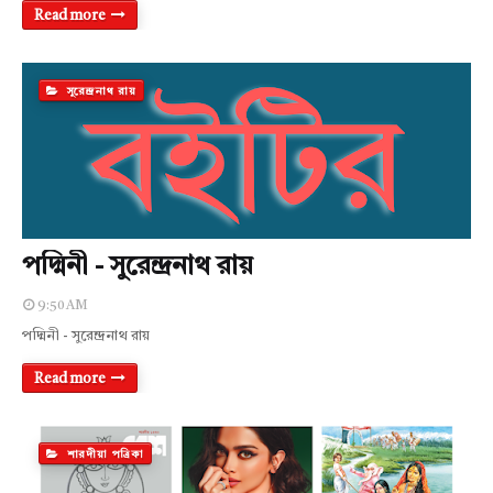
Read more
সুরেন্দ্রনাথ রায়
পদ্মিনী - সুরেন্দ্রনাথ রায়
9:50 AM
পদ্মিনী - সুরেন্দ্রনাথ রায়
Read more
শারদীয়া পত্রিকা