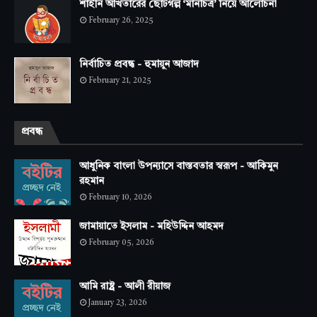
শাহীন আখতারের ছোটগল্প ‘মানচিত্র’ নিয়ে আলোচনা
February 26, 2025
নির্বাচিত প্রবন্ধ - হুমায়ুন আজাদ
February 21, 2025
প্রবন্ধ
আধুনিক বাংলা উপন্যাসে বাস্তবতার স্বরূপ - আকিমুন
রহমান
February 10, 2026
জামায়াতে ইসলাম - মহিউদ্দিন আহমদ
February 05, 2026
আমি রাষ্ট্র - আলী রীয়াজ
January 23, 2026