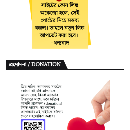
প্রণোদনা / DONATION