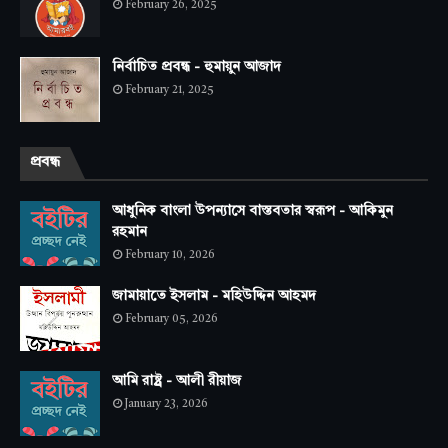
February 26, 2025
নির্বাচিত প্রবন্ধ - হুমায়ুন আজাদ
February 21, 2025
প্রবন্ধ
আধুনিক বাংলা উপন্যাসে বাস্তবতার স্বরূপ - আকিমুন
রহমান
February 10, 2026
জামায়াতে ইসলাম - মহিউদ্দিন আহমদ
February 05, 2026
আমি রাষ্ট্র - আলী রীয়াজ
January 23, 2026