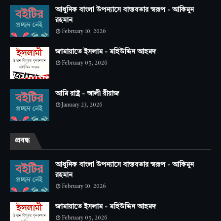
আধুনিক বাংলা উপন্যাসে বাস্তবতার স্বরূপ - আকিমুন
রহমান
February 10, 2026
জামায়াতে ইসলাম - মহিউদ্দিন আহমদ
February 05, 2026
আমি রাষ্ট্র - আলী রীয়াজ
January 23, 2026
প্রবন্ধ
আধুনিক বাংলা উপন্যাসে বাস্তবতার স্বরূপ - আকিমুন
রহমান
February 10, 2026
জামায়াতে ইসলাম - মহিউদ্দিন আহমদ
February 05, 2026