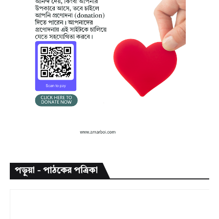
পড়ুয়া - পাঠকের পত্রিকা