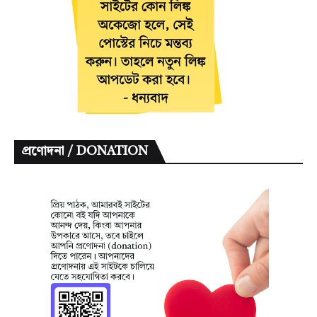
প্রণোদনা / DONATION