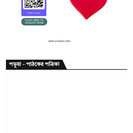
পড়ুয়া - পাঠকের পত্রিকা