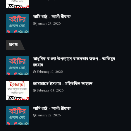
আমি রাষ্ট্র - আলী রীয়াজ
January 23, 2026
প্রবন্ধ
আধুনিক বাংলা উপন্যাসে বাস্তবতার স্বরূপ - আকিমুন
রহমান
February 10, 2026
জামায়াতে ইসলাম - মহিউদ্দিন আহমদ
February 05, 2026
আমি রাষ্ট্র - আলী রীয়াজ
January 23, 2026