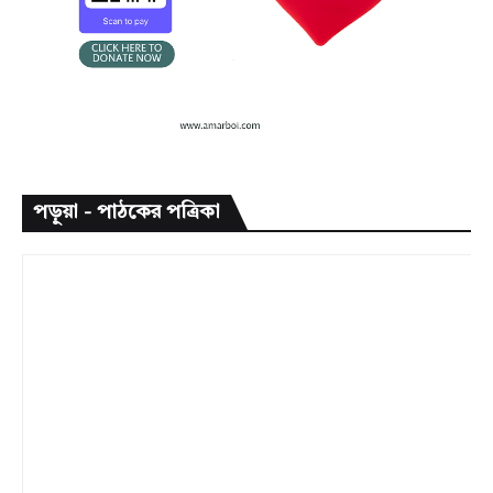
পড়ুয়া - পাঠকের পত্রিকা