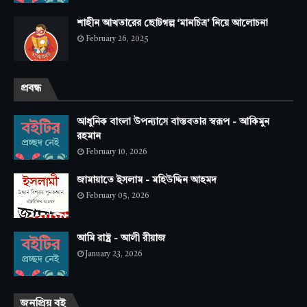
শাহীন আখতারের ছোটগল্প ‘মানচিত্র’ নিয়ে আলোচনা
February 26, 2025
প্রবন্ধ
আধুনিক বাংলা উপন্যাসে বাস্তবতার স্বরূপ - আকিমুন
রহমান
February 10, 2026
জামায়াতে ইসলাম - মহিউদ্দিন আহমদ
February 05, 2026
আমি রাষ্ট্র - আলী রীয়াজ
January 23, 2026
জনপ্রিয় বই