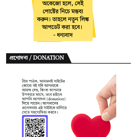
প্রণোদনা / DONATION