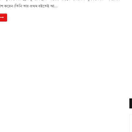
রকাশ করেন।তিনি তার প্রথম বইতেই আ…