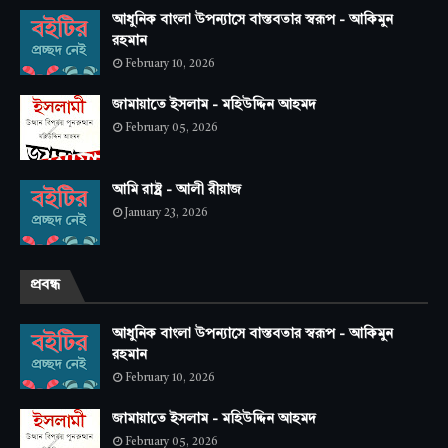
আধুনিক বাংলা উপন্যাসে বাস্তবতার স্বরূপ - আকিমুন
রহমান
February 10, 2026
জামায়াতে ইসলাম - মহিউদ্দিন আহমদ
February 05, 2026
আমি রাষ্ট্র - আলী রীয়াজ
January 23, 2026
প্রবন্ধ
আধুনিক বাংলা উপন্যাসে বাস্তবতার স্বরূপ - আকিমুন
রহমান
February 10, 2026
জামায়াতে ইসলাম - মহিউদ্দিন আহমদ
February 05, 2026