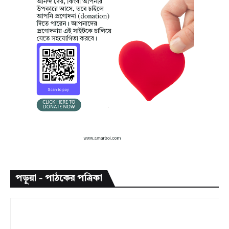
পড়ুয়া - পাঠকের পত্রিকা