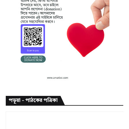
পড়ুয়া - পাঠকের পত্রিকা