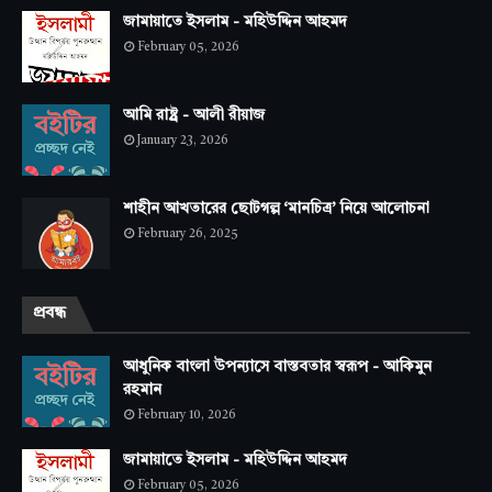
জামায়াতে ইসলাম - মহিউদ্দিন আহমদ
February 05, 2026
আমি রাষ্ট্র - আলী রীয়াজ
January 23, 2026
শাহীন আখতারের ছোটগল্প ‘মানচিত্র’ নিয়ে আলোচনা
February 26, 2025
প্রবন্ধ
আধুনিক বাংলা উপন্যাসে বাস্তবতার স্বরূপ - আকিমুন
রহমান
February 10, 2026
জামায়াতে ইসলাম - মহিউদ্দিন আহমদ
February 05, 2026