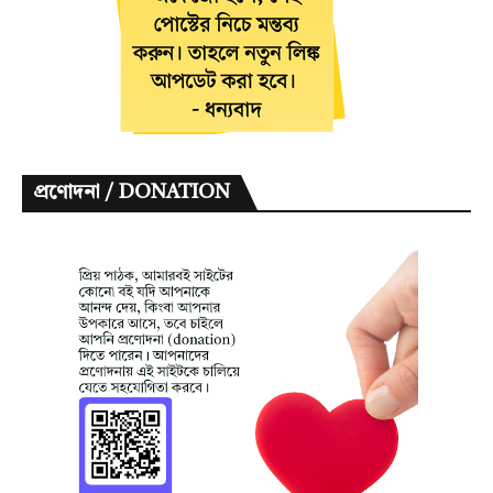
প্রণোদনা / DONATION