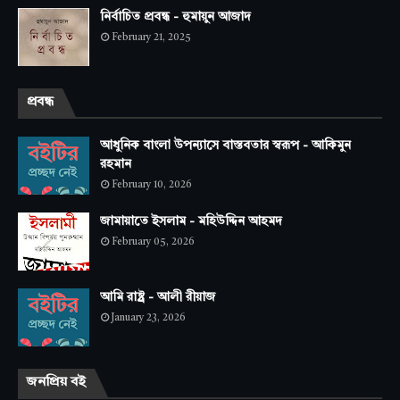
নির্বাচিত প্রবন্ধ - হুমায়ুন আজাদ
February 21, 2025
প্রবন্ধ
আধুনিক বাংলা উপন্যাসে বাস্তবতার স্বরূপ - আকিমুন
রহমান
February 10, 2026
জামায়াতে ইসলাম - মহিউদ্দিন আহমদ
February 05, 2026
আমি রাষ্ট্র - আলী রীয়াজ
January 23, 2026
জনপ্রিয় বই