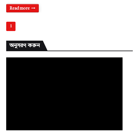
Read more
1
অনুসরণ করুন