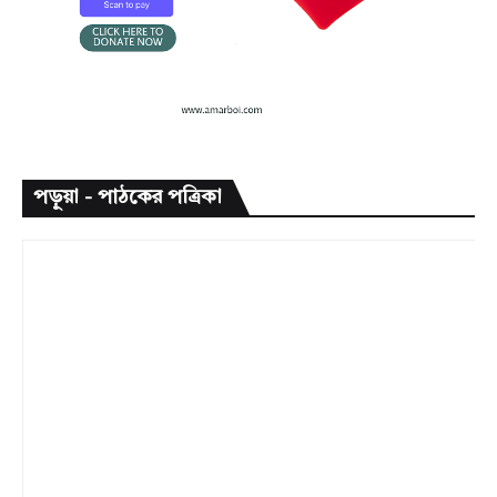
পড়ুয়া - পাঠকের পত্রিকা