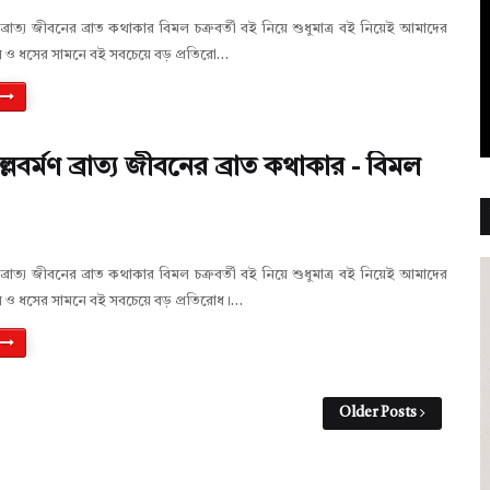
ণ ব্রাত্য জীবনের ব্রাত কথাকার বিমল চক্রবর্তী বই নিয়ে শুধুমাত্র বই নিয়েই আমাদের
ংস ও ধসের সামনে বই সবচেয়ে বড় প্রতিরো…
ল্লবর্মণ ব্রাত্য জীবনের ব্রাত কথাকার - বিমল
ণ ব্রাত্য জীবনের ব্রাত কথাকার বিমল চক্রবর্তী বই নিয়ে শুধুমাত্র বই নিয়েই আমাদের
ংস ও ধসের সামনে বই সবচেয়ে বড় প্রতিরোধ।…
Older Posts