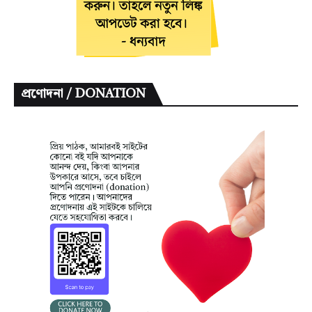
প্রণোদনা / DONATION