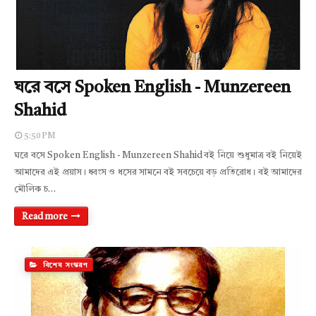
ঘরে বসে Spoken English - Munzereen
Shahid
5:50 PM
ঘরে বসে Spoken English - Munzereen Shahid বই নিয়ে শুধুমাত্র বই নিয়েই
আমাদের এই প্রয়াস। ধ্বংস ও ধসের সামনে বই সবচেয়ে বড় প্রতিরোধ। বই আমাদের
মৌলিক চ…
Read more
বিশেষ সংস্করণ