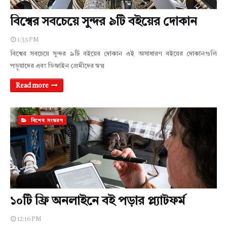
বিশ্বের সবচেয়ে সুন্দর ৯টি বইয়ের দোকান
1:35 PM
বিশ্বের সবচেয়ে সুন্দর ৯টি বইয়ের দোকান এই অসাধারণ বইয়ের দোকানগুলি
পড়ুয়াদের এবং ডিজাইন প্রেমীদের স্বপ্ন
Read more
বিশেষ সংস্করণ
১০টি ফ্রি অনলাইনে বই পড়ার প্ল্যাটফর্ম
12:16 PM