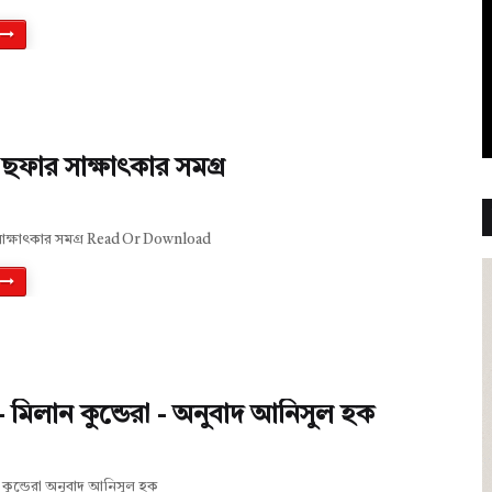
ফার সাক্ষাৎকার সমগ্র
ক্ষাৎকার সমগ্র Read Or Download
- মিলান কুন্ডেরা - অনুবাদ আনিসুল হক
ন কুন্ডেরা অনুবাদ আনিসুল হক