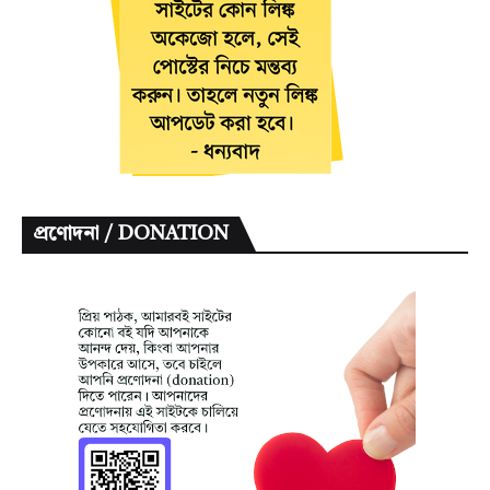
প্রণোদনা / DONATION