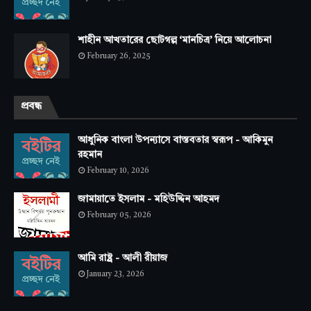
শাহীন আখতারের ছোটগল্প ‘মানচিত্র’ নিয়ে আলোচনা
February 26, 2025
প্রবন্ধ
আধুনিক বাংলা উপন্যাসে বাস্তবতার স্বরূপ - আকিমুন
রহমান
February 10, 2026
জামায়াতে ইসলাম - মহিউদ্দিন আহমদ
February 05, 2026
আমি রাষ্ট্র - আলী রীয়াজ
January 23, 2026