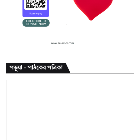
পড়ুয়া - পাঠকের পত্রিকা