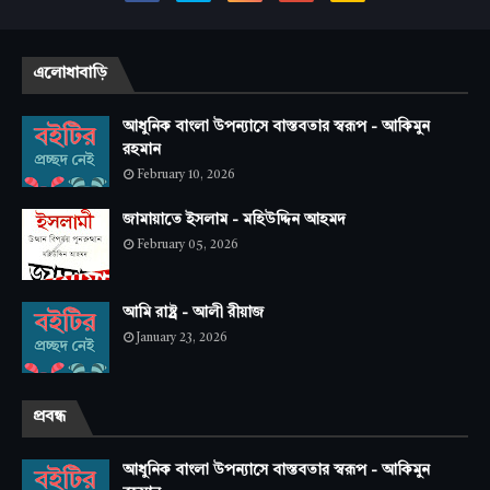
এলোধাবাড়ি
আধুনিক বাংলা উপন্যাসে বাস্তবতার স্বরূপ - আকিমুন
রহমান
February 10, 2026
জামায়াতে ইসলাম - মহিউদ্দিন আহমদ
February 05, 2026
আমি রাষ্ট্র - আলী রীয়াজ
January 23, 2026
প্রবন্ধ
আধুনিক বাংলা উপন্যাসে বাস্তবতার স্বরূপ - আকিমুন