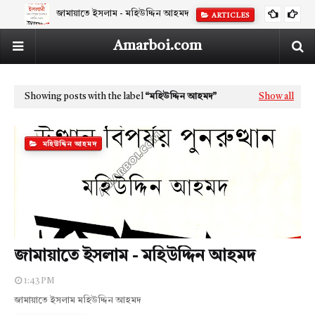
জামায়াতে ইসলাম - মহিউদ্দিন আহমদ
ARTICLES
Amarboi.com
Showing posts with the label
মহিউদ্দিন আহমদ
Show all
মহিউদ্দিন আহমদ
জামায়াতে ইসলাম - মহিউদ্দিন আহমদ
1:43 PM
জামায়াতে ইসলাম মহিউদ্দিন আহমদ