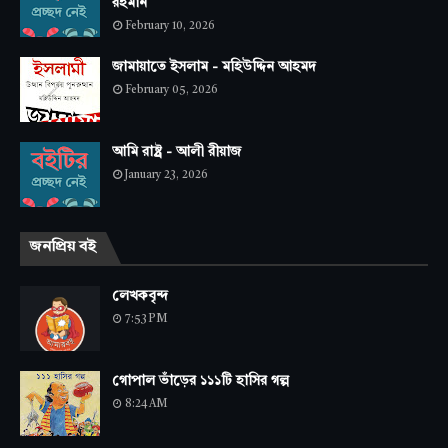
রহমান
February 10, 2026
জামায়াতে ইসলাম - মহিউদ্দিন আহমদ
February 05, 2026
আমি রাষ্ট্র - আলী রীয়াজ
January 23, 2026
জনপ্রিয় বই
লেখকবৃন্দ
7:53 PM
গোপাল ভাঁড়ের ১১১টি হাসির গল্প
8:24 AM