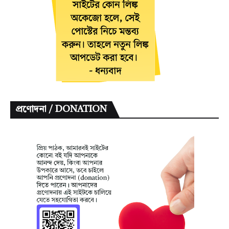
প্রণোদনা / DONATION