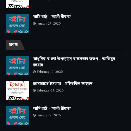
আমি রাষ্ট্র - আলী রীয়াজ
January 23, 2026
প্রবন্ধ
আধুনিক বাংলা উপন্যাসে বাস্তবতার স্বরূপ - আকিমুন
রহমান
February 10, 2026
জামায়াতে ইসলাম - মহিউদ্দিন আহমদ
February 05, 2026
আমি রাষ্ট্র - আলী রীয়াজ
January 23, 2026