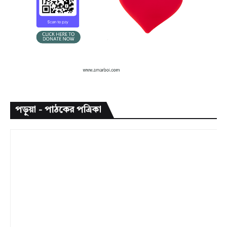
পড়ুয়া - পাঠকের পত্রিকা