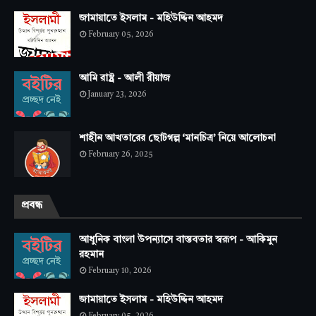
জামায়াতে ইসলাম - মহিউদ্দিন আহমদ
February 05, 2026
আমি রাষ্ট্র - আলী রীয়াজ
January 23, 2026
শাহীন আখতারের ছোটগল্প ‘মানচিত্র’ নিয়ে আলোচনা
February 26, 2025
প্রবন্ধ
আধুনিক বাংলা উপন্যাসে বাস্তবতার স্বরূপ - আকিমুন
রহমান
February 10, 2026
জামায়াতে ইসলাম - মহিউদ্দিন আহমদ