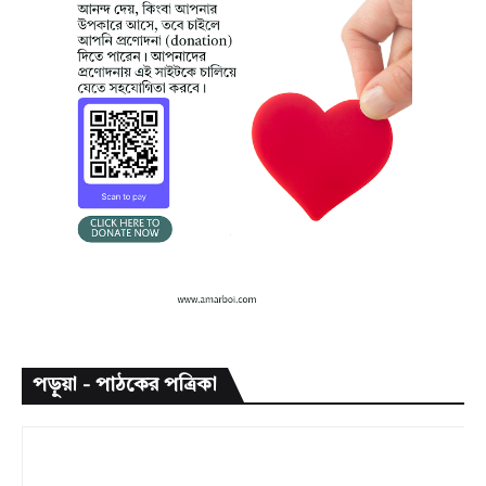
পড়ুয়া - পাঠকের পত্রিকা