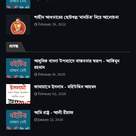
শাহীন আখতারের ছোটগল্প ‘মানচিত্র’ নিয়ে আলোচনা
February 26, 2025
প্রবন্ধ
আধুনিক বাংলা উপন্যাসে বাস্তবতার স্বরূপ - আকিমুন
রহমান
February 10, 2026
জামায়াতে ইসলাম - মহিউদ্দিন আহমদ
February 05, 2026
আমি রাষ্ট্র - আলী রীয়াজ
January 23, 2026