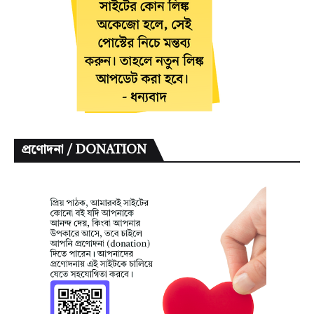
প্রণোদনা / DONATION