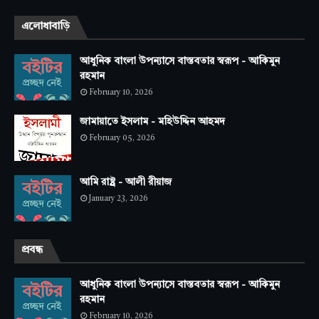
এলোধাবাড়ি
আধুনিক বাংলা উপন্যাসে বাস্তবতার স্বরূপ - আকিমুন
রহমান
February 10, 2026
জামায়াতে ইসলাম - মহিউদ্দিন আহমদ
February 05, 2026
আমি রাষ্ট্র - আলী রীয়াজ
January 23, 2026
প্রবন্ধ
আধুনিক বাংলা উপন্যাসে বাস্তবতার স্বরূপ - আকিমুন
রহমান
February 10, 2026