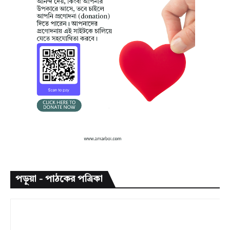
পড়ুয়া - পাঠকের পত্রিকা